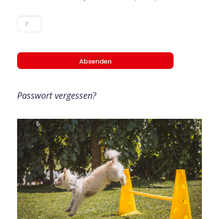
Passwort vergessen?