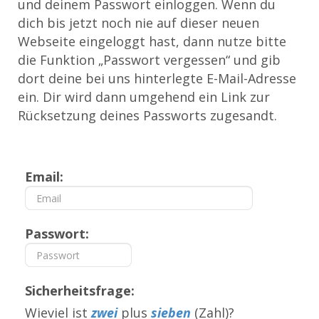
und deinem Passwort einloggen. Wenn du
dich bis jetzt noch nie auf dieser neuen
Webseite eingeloggt hast, dann nutze bitte
die Funktion „Passwort vergessen“ und gib
dort deine bei uns hinterlegte E-Mail-Adresse
ein. Dir wird dann umgehend ein Link zur
Rücksetzung deines Passworts zugesandt.
Email:
Passwort:
Sicherheitsfrage:
Wieviel ist
zwei
plus
sieben
(Zahl)?