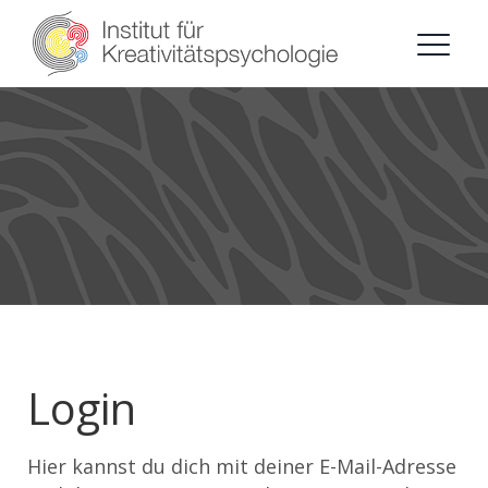
Login
Hier kannst du dich mit deiner E-Mail-Adresse