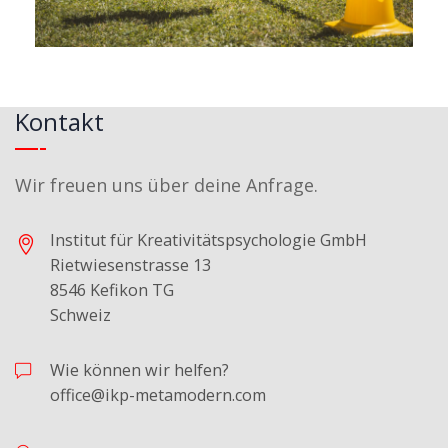
Kontakt
Wir freuen uns über deine Anfrage.
Institut für Kreativitätspsychologie GmbH
Rietwiesenstrasse 13
8546 Kefikon TG
Schweiz
Wie können wir helfen?
office@ikp-metamodern.com