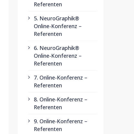
Referenten
5. NeuroGraphik®
Online-Konferenz –
Referenten
6. NeuroGraphik®
Online-Konferenz –
Referenten
7. Online-Konferenz –
Referenten
8. Online-Konferenz –
Referenten
9. Online-Konferenz –
Referenten