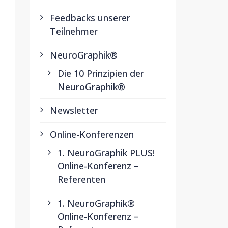
Feedbacks unserer
Teilnehmer
NeuroGraphik®
Die 10 Prinzipien der
NeuroGraphik®
Newsletter
Online-Konferenzen
1. NeuroGraphik PLUS!
Online-Konferenz –
Referenten
1. NeuroGraphik®
Online-Konferenz –