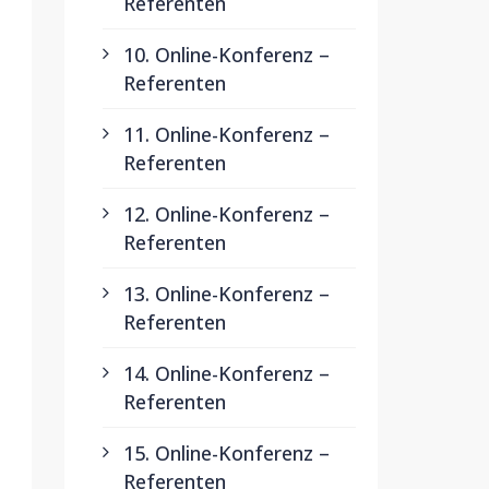
Referenten
10. Online-Konferenz –
Referenten
11. Online-Konferenz –
Referenten
12. Online-Konferenz –
Referenten
13. Online-Konferenz –
Referenten
14. Online-Konferenz –
Referenten
15. Online-Konferenz –
Referenten