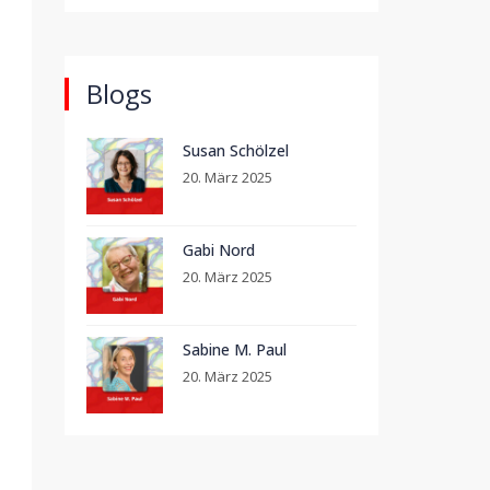
Blogs
Susan Schölzel
20. März 2025
Gabi Nord
20. März 2025
Sabine M. Paul
20. März 2025