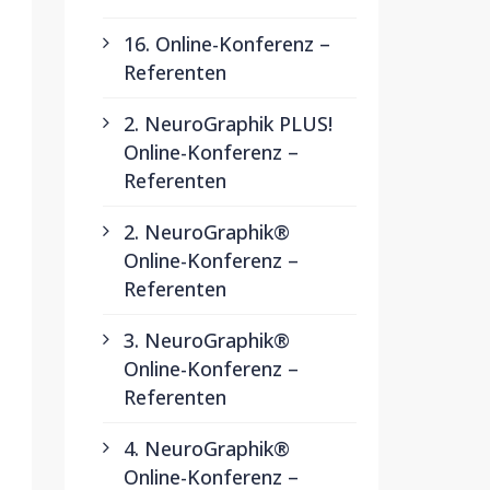
16. Online-Konferenz –
Referenten
2. NeuroGraphik PLUS!
Online-Konferenz –
Referenten
2. NeuroGraphik®
Online-Konferenz –
Referenten
3. NeuroGraphik®
Online-Konferenz –
Referenten
4. NeuroGraphik®
Online-Konferenz –