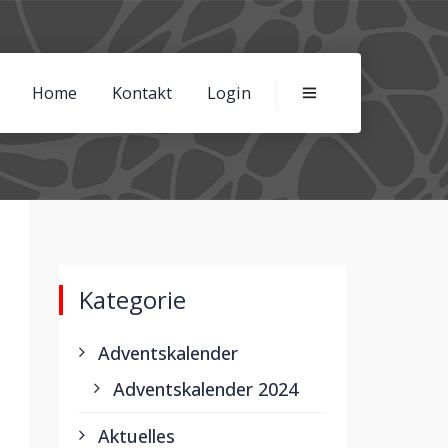
Home
Kontakt
Login
Kategorie
Adventskalender
Adventskalender 2024
Aktuelles