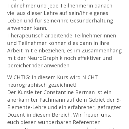
Teilnehmer und jede Teilnehmerin danach
viel aus dieser Lehre auf sein/ihr eigenes
Leben und für seine/ihre Gesunderhaltung
anwenden kann.
Therapeutisch arbeitende Teilnehmerinnen
und Teilnehmer können dies dann in ihre
Arbeit mit einbeziehen, es im Zusammenhang
mit der NeuroGraphik noch effektiver und
bereichernder anwenden.
WICHTIG: In diesem Kurs wird NICHT
neurographisch gezeichnet!
Der Kursleiter Constantine Berman ist ein
anerkannter Fachmann auf dem Gebiet der 5-
Elemente-Lehre und ein erfahrener, gefragter
Dozent in diesem Bereich. Wir freuen uns,
euch diesen wunderbaren Referenten