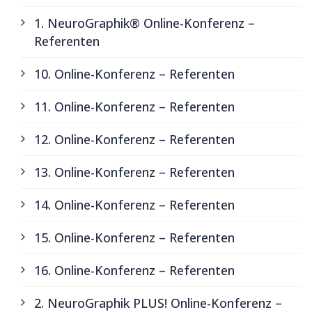
1. NeuroGraphik® Online-Konferenz –
Referenten
10. Online-Konferenz – Referenten
11. Online-Konferenz – Referenten
12. Online-Konferenz – Referenten
13. Online-Konferenz – Referenten
14. Online-Konferenz – Referenten
15. Online-Konferenz – Referenten
16. Online-Konferenz – Referenten
2. NeuroGraphik PLUS! Online-Konferenz –