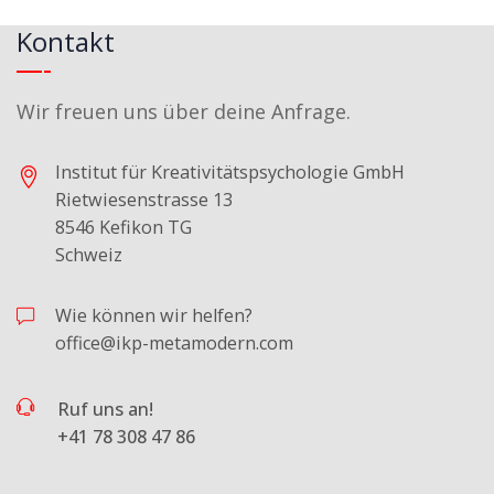
Kontakt
Wir freuen uns über deine Anfrage.
Institut für Kreativitätspsychologie GmbH
Rietwiesenstrasse 13
8546 Kefikon TG
Schweiz
Wie können wir helfen?
office@ikp-metamodern.com
Ruf uns an!
+41 78 308 47 86