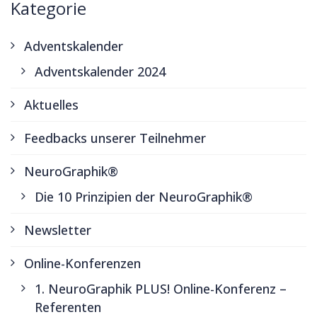
Kategorie
Adventskalender
Adventskalender 2024
Aktuelles
Feedbacks unserer Teilnehmer
NeuroGraphik®
Die 10 Prinzipien der NeuroGraphik®
Newsletter
Online-Konferenzen
1. NeuroGraphik PLUS! Online-Konferenz –
Referenten