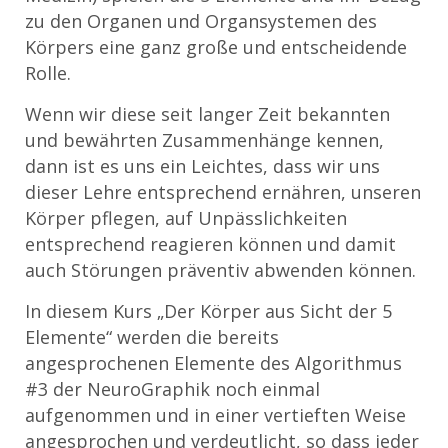
zu den Organen und Organsystemen des
Körpers eine ganz große und entscheidende
Rolle.
Wenn wir diese seit langer Zeit bekannten
und bewährten Zusammenhänge kennen,
dann ist es uns ein Leichtes, dass wir uns
dieser Lehre entsprechend ernähren, unseren
Körper pflegen, auf Unpässlichkeiten
entsprechend reagieren können und damit
auch Störungen präventiv abwenden können.
In diesem Kurs „Der Körper aus Sicht der 5
Elemente“ werden die bereits
angesprochenen Elemente des Algorithmus
#3 der NeuroGraphik noch einmal
aufgenommen und in einer vertieften Weise
angesprochen und verdeutlicht, so dass jeder