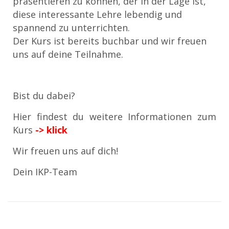
präsentieren zu können, der in der Lage ist,
diese interessante Lehre lebendig und
spannend zu unterrichten.
Der Kurs ist bereits buchbar und wir freuen
uns auf deine Teilnahme.
Bist du dabei?
Hier findest du weitere Informationen zum
Kurs
-> klick
Wir freuen uns auf dich!
Dein IKP-Team