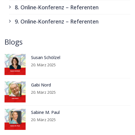
8. Online-Konferenz – Referenten
9. Online-Konferenz – Referenten
Blogs
Susan Schölzel
20. März 2025
Gabi Nord
20. März 2025
Sabine M. Paul
20. März 2025