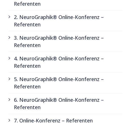
Referenten
2. NeuroGraphik® Online-Konferenz –
Referenten
3. NeuroGraphik® Online-Konferenz –
Referenten
4. NeuroGraphik® Online-Konferenz –
Referenten
5. NeuroGraphik® Online-Konferenz –
Referenten
6. NeuroGraphik® Online-Konferenz –
Referenten
7. Online-Konferenz – Referenten