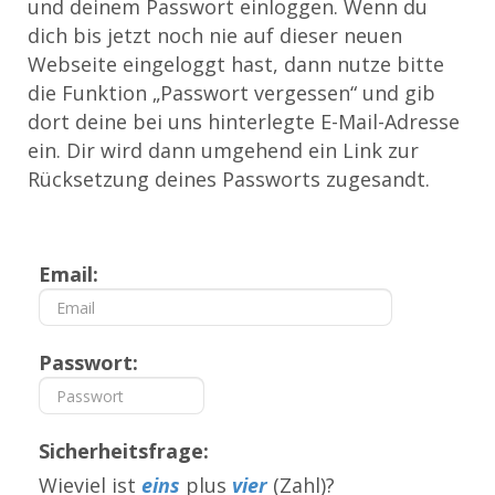
und deinem Passwort einloggen. Wenn du
dich bis jetzt noch nie auf dieser neuen
Webseite eingeloggt hast, dann nutze bitte
die Funktion „Passwort vergessen“ und gib
dort deine bei uns hinterlegte E-Mail-Adresse
ein. Dir wird dann umgehend ein Link zur
Rücksetzung deines Passworts zugesandt.
Email:
Passwort:
Sicherheitsfrage:
Wieviel ist
eins
plus
vier
(Zahl)?