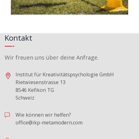
Kontakt
Wir freuen uns über deine Anfrage.
Institut für Kreativitätspsychologie GmbH
Rietwiesenstrasse 13
8546 Kefikon TG
Schweiz
Wie können wir helfen?
office@ikp-metamodern.com