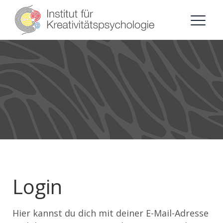
Login
Hier kannst du dich mit deiner E-Mail-Adresse