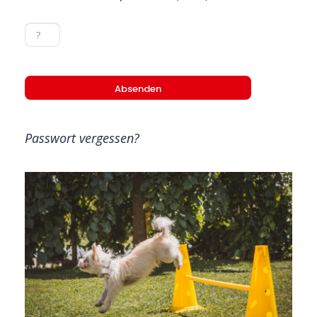
Passwort vergessen?