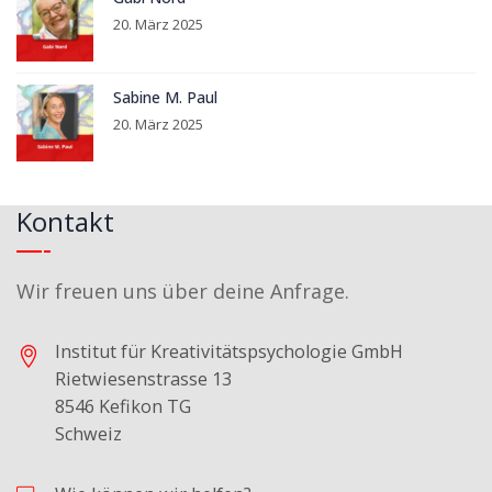
20. März 2025
Sabine M. Paul
20. März 2025
Kontakt
Wir freuen uns über deine Anfrage.
Institut für Kreativitätspsychologie GmbH
Rietwiesenstrasse 13
8546 Kefikon TG
Schweiz