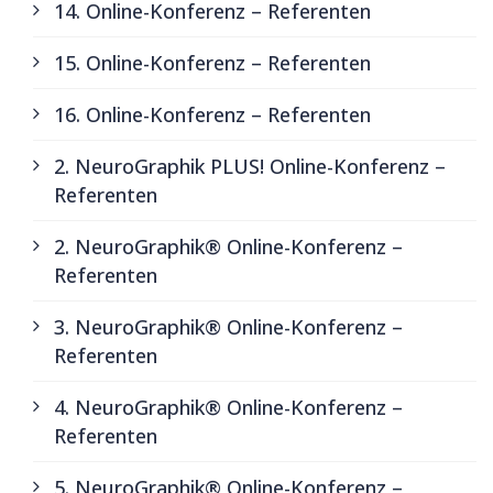
14. Online-Konferenz – Referenten
15. Online-Konferenz – Referenten
16. Online-Konferenz – Referenten
2. NeuroGraphik PLUS! Online-Konferenz –
Referenten
2. NeuroGraphik® Online-Konferenz –
Referenten
3. NeuroGraphik® Online-Konferenz –
Referenten
4. NeuroGraphik® Online-Konferenz –
Referenten
5. NeuroGraphik® Online-Konferenz –