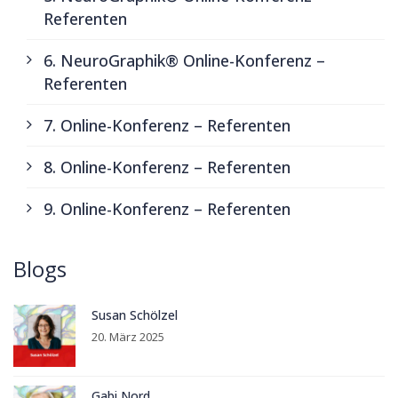
Referenten
6. NeuroGraphik® Online-Konferenz –
Referenten
7. Online-Konferenz – Referenten
8. Online-Konferenz – Referenten
9. Online-Konferenz – Referenten
Blogs
Susan Schölzel
20. März 2025
Gabi Nord