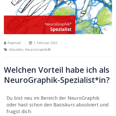
Raphael
1. Februar 2023
Aktuelles
,
NeuroGraphik®
Welchen Vorteil habe ich als
NeuroGraphik-Spezialist*in?
Du bist neu im Bereich der NeuroGraphik
oder hast schon den Basiskurs absolviert und
fragst dich: