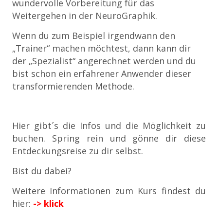
wundervolle Vorbereitung für das
Weitergehen in der NeuroGraphik.
Wenn du zum Beispiel irgendwann den
„Trainer“ machen möchtest, dann kann dir
der „Spezialist“ angerechnet werden und du
bist schon ein erfahrener Anwender dieser
transformierenden Methode.
Hier gibt´s die Infos und die Möglichkeit zu
buchen. Spring rein und gönne dir diese
Entdeckungsreise zu dir selbst.
Bist du dabei?
Weitere Informationen zum Kurs findest du
hier:
-> klick