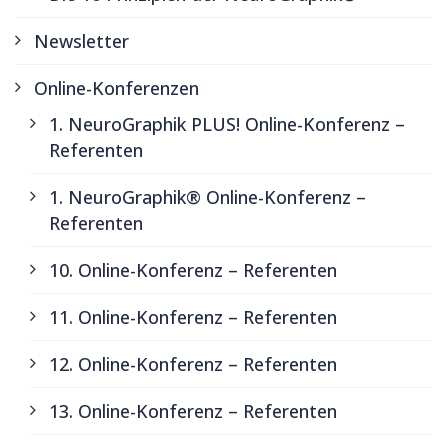
Newsletter
Online-Konferenzen
1. NeuroGraphik PLUS! Online-Konferenz –
Referenten
1. NeuroGraphik® Online-Konferenz –
Referenten
10. Online-Konferenz – Referenten
11. Online-Konferenz – Referenten
12. Online-Konferenz – Referenten
13. Online-Konferenz – Referenten