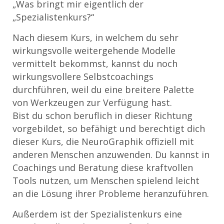
„Was bringt mir eigentlich der
„Spezialistenkurs?“
Nach diesem Kurs, in welchem du sehr
wirkungsvolle weitergehende Modelle
vermittelt bekommst, kannst du noch
wirkungsvollere Selbstcoachings
durchführen, weil du eine breitere Palette
von Werkzeugen zur Verfügung hast.
Bist du schon beruflich in dieser Richtung
vorgebildet, so befähigt und berechtigt dich
dieser Kurs, die NeuroGraphik offiziell mit
anderen Menschen anzuwenden. Du kannst in
Coachings und Beratung diese kraftvollen
Tools nutzen, um Menschen spielend leicht
an die Lösung ihrer Probleme heranzuführen.
Außerdem ist der Spezialistenkurs eine