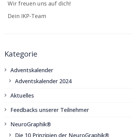
Wir freuen uns auf dich!
Dein IKP-Team
Kategorie
Adventskalender
Adventskalender 2024
Aktuelles
Feedbacks unserer Teilnehmer
NeuroGraphik®
Die 10 Prinzipien der NeuroGraphik®