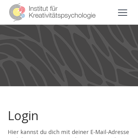
Login
Hier kannst du dich mit deiner E-Mail-Adresse