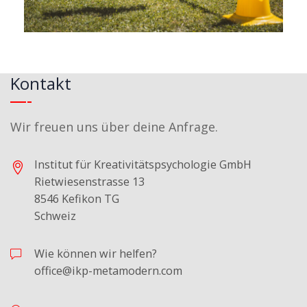
Kontakt
Wir freuen uns über deine Anfrage.
Institut für Kreativitätspsychologie GmbH
Rietwiesenstrasse 13
8546 Kefikon TG
Schweiz
Wie können wir helfen?
office@ikp-metamodern.com