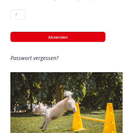
Passwort vergessen?