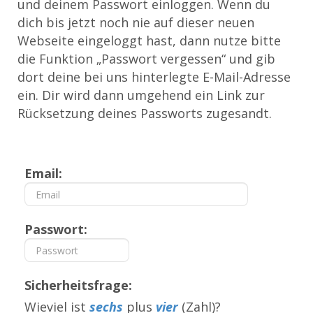
und deinem Passwort einloggen. Wenn du
dich bis jetzt noch nie auf dieser neuen
Webseite eingeloggt hast, dann nutze bitte
die Funktion „Passwort vergessen“ und gib
dort deine bei uns hinterlegte E-Mail-Adresse
ein. Dir wird dann umgehend ein Link zur
Rücksetzung deines Passworts zugesandt.
Email:
Passwort:
Sicherheitsfrage:
Wieviel ist
sechs
plus
vier
(Zahl)?