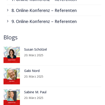
8. Online-Konferenz – Referenten
9. Online-Konferenz – Referenten
Blogs
Susan Schölzel
20. März 2025
Gabi Nord
20. März 2025
Sabine M. Paul
20. März 2025