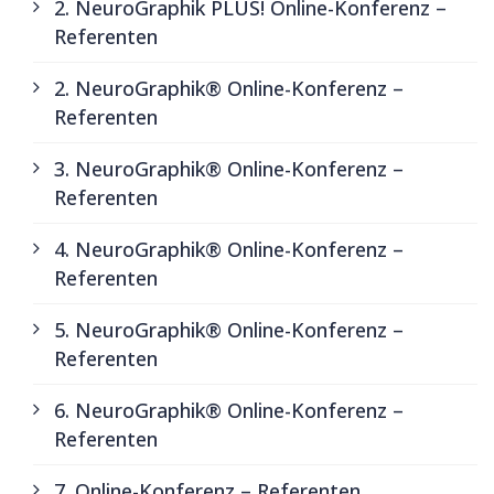
2. NeuroGraphik PLUS! Online-Konferenz –
Referenten
2. NeuroGraphik® Online-Konferenz –
Referenten
3. NeuroGraphik® Online-Konferenz –
Referenten
4. NeuroGraphik® Online-Konferenz –
Referenten
5. NeuroGraphik® Online-Konferenz –
Referenten
6. NeuroGraphik® Online-Konferenz –
Referenten
7. Online-Konferenz – Referenten