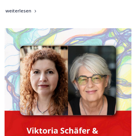
weiterlesen