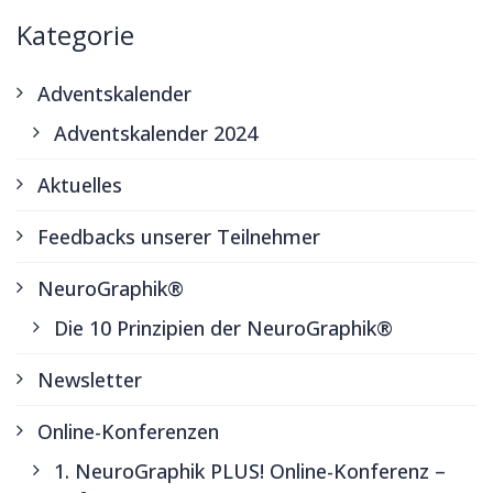
Kategorie
Adventskalender
Adventskalender 2024
Aktuelles
Feedbacks unserer Teilnehmer
NeuroGraphik®
Die 10 Prinzipien der NeuroGraphik®
Newsletter
Online-Konferenzen
1. NeuroGraphik PLUS! Online-Konferenz –