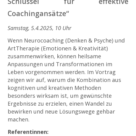
Schlüssel für effektive
Coachingansätze“
Samstag, 5.4.2025, 10 Uhr
Wenn Neurocoaching (Denken & Psyche) und
ArtTherapie (Emotionen & Kreativität)
zusammenwirken, können heilsame
Anpassungen und Transformationen im
Leben vorgenommen werden. Im Vortrag
zeigen wir auf, warum die Kombination aus
kognitiven und kreativen Methoden
besonders wirksam ist, um gewünschte
Ergebnisse zu erzielen, einen Wandel zu
bewirken und neue Lösungswege gehbar
machen.
Referentinnen: