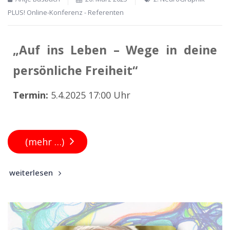
PLUS! Online-Konferenz - Referenten
„Auf ins Leben – Wege in deine
persönliche Freiheit“
Termin:
5.4.2025 17:00 Uhr
(mehr …)
weiterlesen