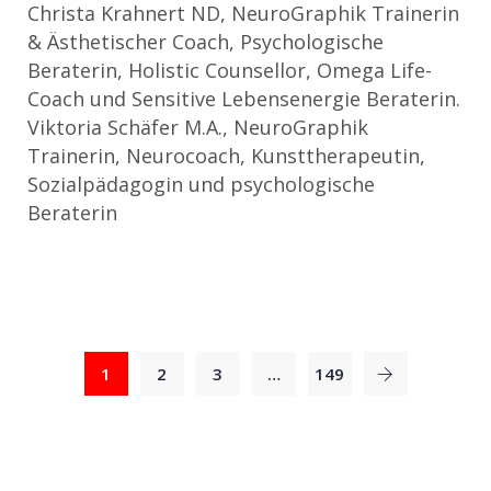
Christa Krahnert ND, NeuroGraphik Trainerin
& Ästhetischer Coach, Psychologische
Beraterin, Holistic Counsellor, Omega Life-
Coach und Sensitive Lebensenergie Beraterin.
Viktoria Schäfer M.A., NeuroGraphik
Trainerin, Neurocoach, Kunsttherapeutin,
Sozialpädagogin und psychologische
Beraterin
1
2
3
…
149