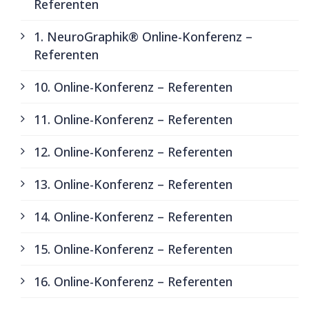
Referenten
1. NeuroGraphik® Online-Konferenz –
Referenten
10. Online-Konferenz – Referenten
11. Online-Konferenz – Referenten
12. Online-Konferenz – Referenten
13. Online-Konferenz – Referenten
14. Online-Konferenz – Referenten
15. Online-Konferenz – Referenten
16. Online-Konferenz – Referenten