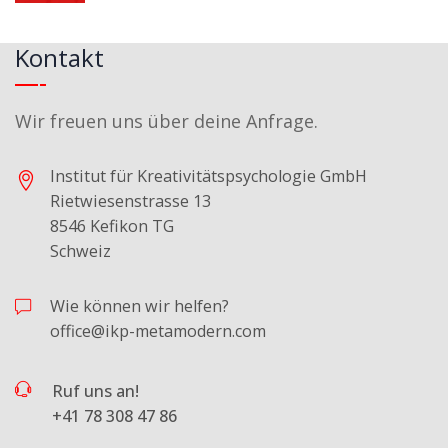
Kontakt
Wir freuen uns über deine Anfrage.
Institut für Kreativitätspsychologie GmbH
Rietwiesenstrasse 13
8546 Kefikon TG
Schweiz
Wie können wir helfen?
office@ikp-metamodern.com
Ruf uns an!
+41 78 308 47 86