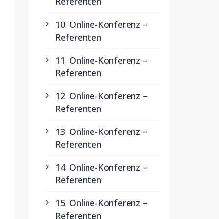
Referenten
10. Online-Konferenz –
Referenten
11. Online-Konferenz –
Referenten
12. Online-Konferenz –
Referenten
13. Online-Konferenz –
Referenten
14. Online-Konferenz –
Referenten
15. Online-Konferenz –
Referenten