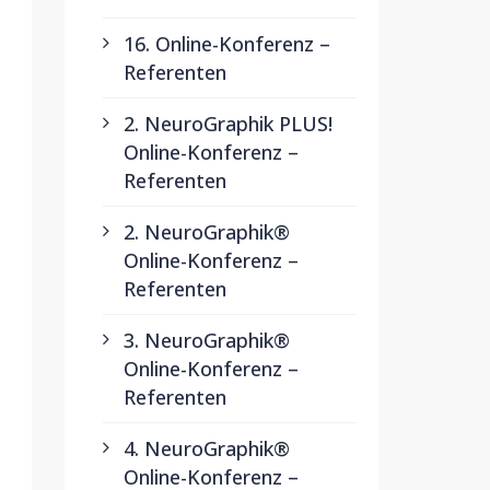
16. Online-Konferenz –
Referenten
2. NeuroGraphik PLUS!
Online-Konferenz –
Referenten
2. NeuroGraphik®
Online-Konferenz –
Referenten
3. NeuroGraphik®
Online-Konferenz –
Referenten
4. NeuroGraphik®
Online-Konferenz –