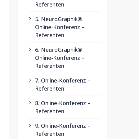
Referenten
5. NeuroGraphik®
Online-Konferenz –
Referenten
6. NeuroGraphik®
Online-Konferenz –
Referenten
7. Online-Konferenz –
Referenten
8. Online-Konferenz –
Referenten
9. Online-Konferenz –
Referenten