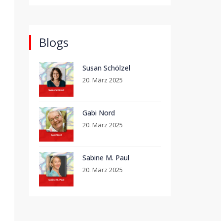
Blogs
Susan Schölzel
20. März 2025
Gabi Nord
20. März 2025
Sabine M. Paul
20. März 2025