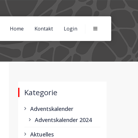
Home
Kontakt
Login
Kategorie
Adventskalender
Adventskalender 2024
Aktuelles