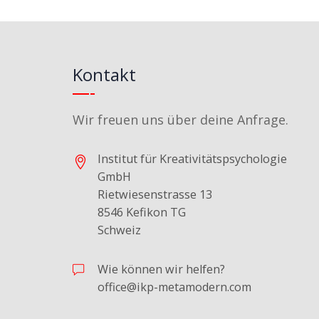
Kontakt
Wir freuen uns über deine Anfrage.
Institut für Kreativitätspsychologie
GmbH
Rietwiesenstrasse 13
8546 Kefikon TG
Schweiz
Wie können wir helfen?
office@ikp-metamodern.com