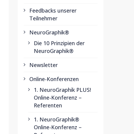
Feedbacks unserer
Teilnehmer
NeuroGraphik®
Die 10 Prinzipien der
NeuroGraphik®
Newsletter
Online-Konferenzen
1. NeuroGraphik PLUS!
Online-Konferenz –
Referenten
1. NeuroGraphik®
Online-Konferenz –