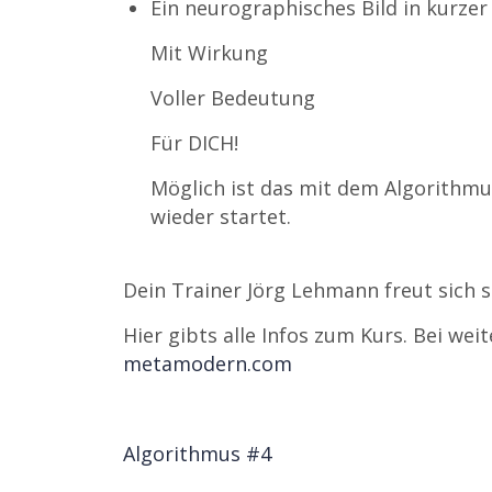
Ein neurographisches Bild in kurzer
Mit Wirkung
Voller Bedeutung
Für DICH!
Möglich ist das mit dem Algorithmu
wieder startet.
Dein Trainer Jörg Lehmann freut sich s
Hier gibts alle Infos zum Kurs. Bei we
metamodern.com
Algorithmus #4