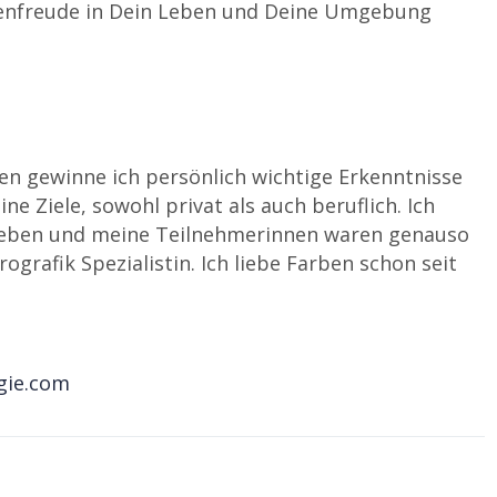
benfreude in Dein Leben und Deine Umgebung
en gewinne ich persönlich wichtige Erkenntnisse
e Ziele, sowohl privat als auch beruflich. Ich
geben und meine Teilnehmerinnen waren genauso
rografik Spezialistin. Ich liebe Farben schon seit
gie.com