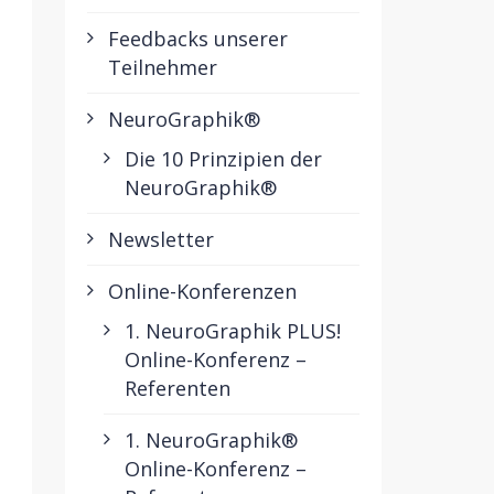
Feedbacks unserer
Teilnehmer
NeuroGraphik®
Die 10 Prinzipien der
NeuroGraphik®
Newsletter
Online-Konferenzen
1. NeuroGraphik PLUS!
Online-Konferenz –
Referenten
1. NeuroGraphik®
Online-Konferenz –