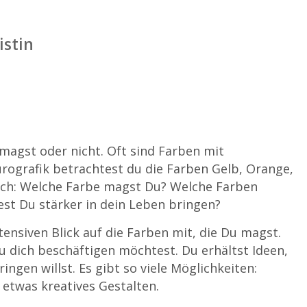
istin
magst oder nicht. Oft sind Farben mit
rografik betrachtest du die Farben Gelb, Orange,
 Dich: Welche Farbe magst Du? Welche Farben
est Du stärker in dein Leben bringen?
ensiven Blick auf die Farben mit, die Du magst.
 dich beschäftigen möchtest. Du erhältst Ideen,
ngen willst. Es gibt so viele Möglichkeiten:
etwas kreatives Gestalten.