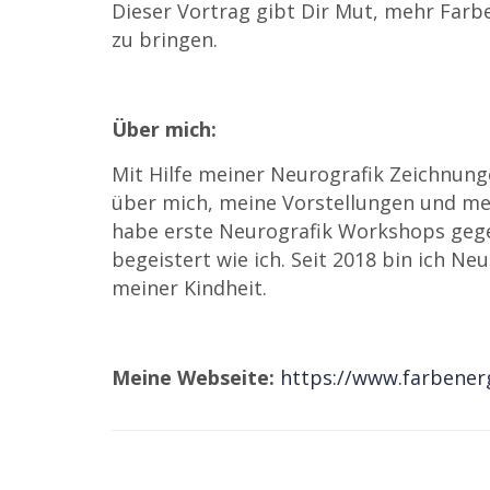
Dieser Vortrag gibt Dir Mut, mehr Far
zu bringen.
Über mich:
Mit Hilfe meiner Neurografik Zeichnung
über mich, meine Vorstellungen und mein
habe erste Neurografik Workshops ge
begeistert wie ich. Seit 2018 bin ich Neu
meiner Kindheit.
Meine Webseite:
https://www.farbener