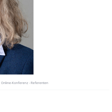
 Online-Konferenz - Referenten