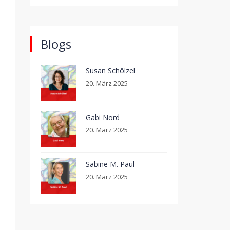
Blogs
Susan Schölzel
20. März 2025
Gabi Nord
20. März 2025
Sabine M. Paul
20. März 2025