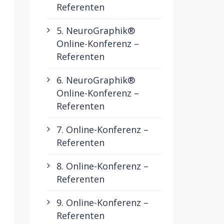
Referenten
5. NeuroGraphik®
Online-Konferenz –
Referenten
6. NeuroGraphik®
Online-Konferenz –
Referenten
7. Online-Konferenz –
Referenten
8. Online-Konferenz –
Referenten
9. Online-Konferenz –
Referenten