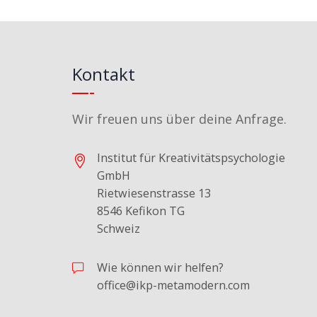
Kontakt
Wir freuen uns über deine Anfrage.
Institut für Kreativitätspsychologie
GmbH
Rietwiesenstrasse 13
8546 Kefikon TG
Schweiz
Wie können wir helfen?
office@ikp-metamodern.com