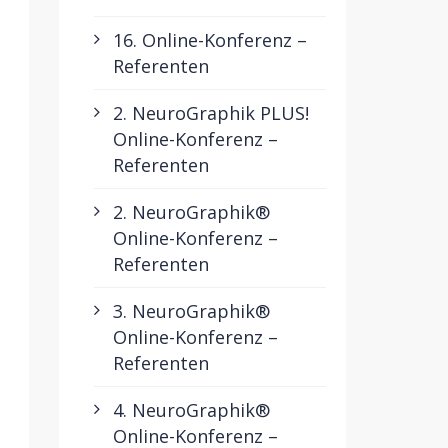
16. Online-Konferenz –
Referenten
2. NeuroGraphik PLUS!
Online-Konferenz –
Referenten
2. NeuroGraphik®
Online-Konferenz –
Referenten
3. NeuroGraphik®
Online-Konferenz –
Referenten
4. NeuroGraphik®
Online-Konferenz –