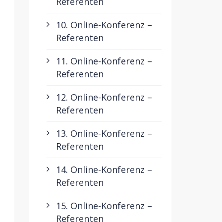
Referenten
10. Online-Konferenz –
Referenten
11. Online-Konferenz –
Referenten
12. Online-Konferenz –
Referenten
13. Online-Konferenz –
Referenten
14. Online-Konferenz –
Referenten
15. Online-Konferenz –
Referenten