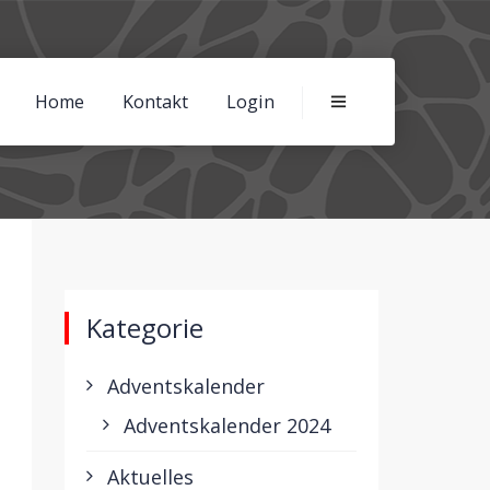
Home
Kontakt
Login
Kategorie
Adventskalender
Adventskalender 2024
Aktuelles