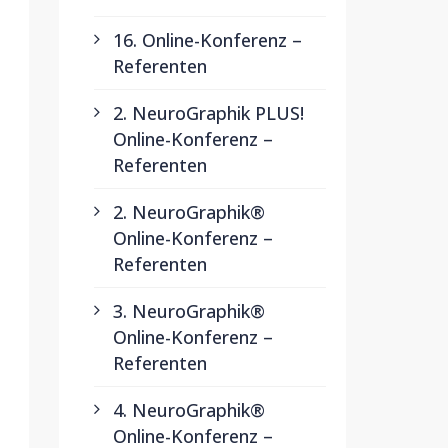
16. Online-Konferenz –
Referenten
2. NeuroGraphik PLUS!
Online-Konferenz –
Referenten
2. NeuroGraphik®
Online-Konferenz –
Referenten
3. NeuroGraphik®
Online-Konferenz –
Referenten
4. NeuroGraphik®
Online-Konferenz –