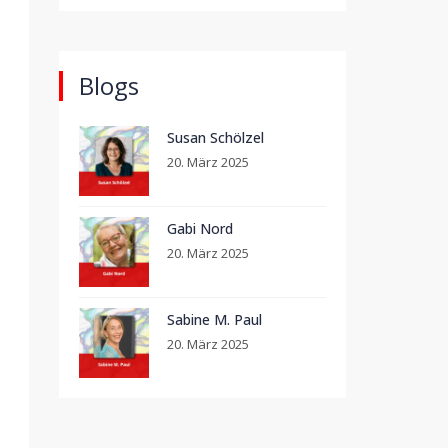
Blogs
Susan Schölzel
20. März 2025
Gabi Nord
20. März 2025
Sabine M. Paul
20. März 2025