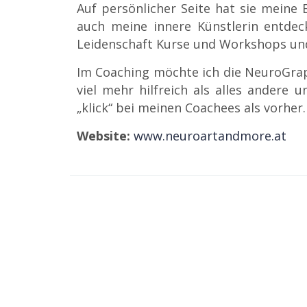
Auf persönlicher Seite hat sie meine
auch meine innere Künstlerin entdeck
Leidenschaft Kurse und Workshops und 
Im Coaching möchte ich die NeuroGrap
viel mehr hilfreich als alles andere
„klick“ bei meinen Coachees als vorher.
Website:
www.neuroartandmore.at