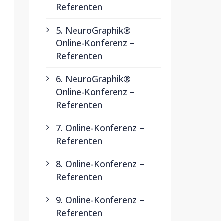
Referenten
5. NeuroGraphik®
Online-Konferenz –
Referenten
6. NeuroGraphik®
Online-Konferenz –
Referenten
7. Online-Konferenz –
Referenten
8. Online-Konferenz –
Referenten
9. Online-Konferenz –
Referenten