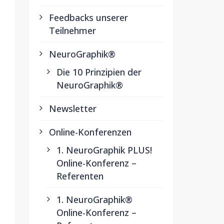
Feedbacks unserer
Teilnehmer
NeuroGraphik®
Die 10 Prinzipien der
NeuroGraphik®
Newsletter
Online-Konferenzen
1. NeuroGraphik PLUS!
Online-Konferenz –
Referenten
1. NeuroGraphik®
Online-Konferenz –