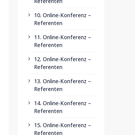
Referenten
10. Online-Konferenz –
Referenten
11. Online-Konferenz –
Referenten
12. Online-Konferenz –
Referenten
13. Online-Konferenz –
Referenten
14. Online-Konferenz –
Referenten
15. Online-Konferenz –
Referenten