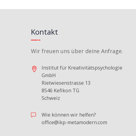
Kontakt
Wir freuen uns über deine Anfrage.
Institut für Kreativitätspsychologie
GmbH
Rietwiesenstrasse 13
8546 Kefikon TG
Schweiz
Wie können wir helfen?
office@ikp-metamodern.com