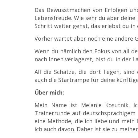
Das Bewusstmachen von Erfolgen und
Lebensfreude. Wie sehr du aber deine
Schritt weiter gehst, das erlebst du in
Vorher wartet aber noch eine andere G
Wenn du nämlich den Fokus von all d
nach Innen verlagerst, bist du in der 
All die Schätze, die dort liegen, sind
auch die Startrampe für deine künftig
Über mich:
Mein Name ist Melanie Kosutnik. I
Trainerrunde auf deutschsprachigem G
eine Methode, die ich liebe und mein 
ich auch davon. Daher ist sie zu mein