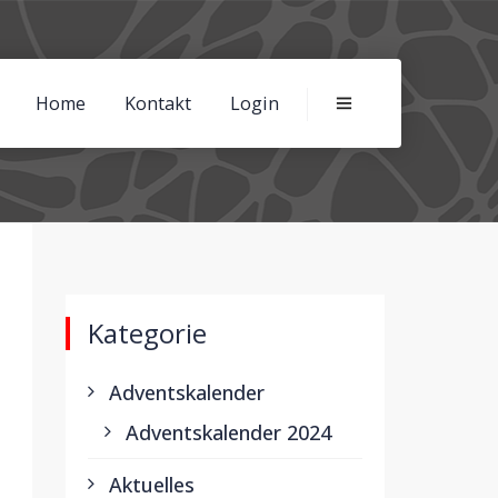
Home
Kontakt
Login
Kategorie
Adventskalender
Adventskalender 2024
Aktuelles