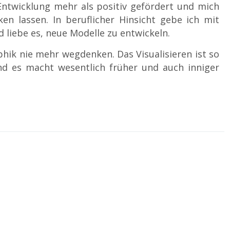
 Entwicklung mehr als positiv gefördert und mich
en lassen. In beruflicher Hinsicht gebe ich mit
liebe es, neue Modelle zu entwickeln.
hik nie mehr wegdenken. Das Visualisieren ist so
 und es macht wesentlich früher und auch inniger