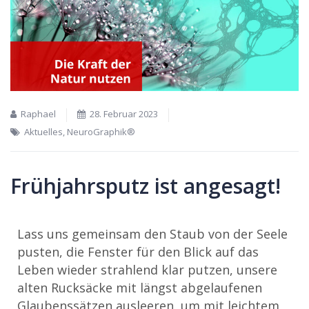
Raphael
28. Februar 2023
Aktuelles
,
NeuroGraphik®
Frühjahrsputz ist angesagt!
Lass uns gemeinsam den Staub von der Seele
pusten, die Fenster für den Blick auf das
Leben wieder strahlend klar putzen, unsere
alten Rucksäcke mit längst abgelaufenen
Glaubenssätzen ausleeren, um mit leichtem