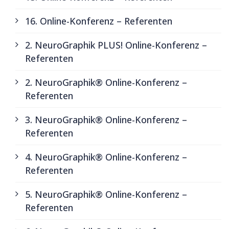
16. Online-Konferenz – Referenten
2. NeuroGraphik PLUS! Online-Konferenz –
Referenten
2. NeuroGraphik® Online-Konferenz –
Referenten
3. NeuroGraphik® Online-Konferenz –
Referenten
4. NeuroGraphik® Online-Konferenz –
Referenten
5. NeuroGraphik® Online-Konferenz –
Referenten