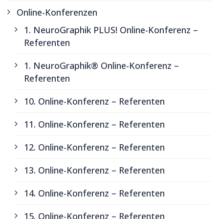
Online-Konferenzen
1. NeuroGraphik PLUS! Online-Konferenz –
Referenten
1. NeuroGraphik® Online-Konferenz –
Referenten
10. Online-Konferenz – Referenten
11. Online-Konferenz – Referenten
12. Online-Konferenz – Referenten
13. Online-Konferenz – Referenten
14. Online-Konferenz – Referenten
15. Online-Konferenz – Referenten