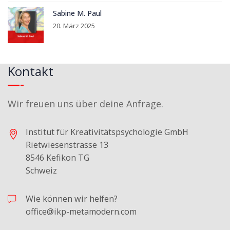
Sabine M. Paul
20. März 2025
Kontakt
Wir freuen uns über deine Anfrage.
Institut für Kreativitätspsychologie GmbH
Rietwiesenstrasse 13
8546 Kefikon TG
Schweiz
Wie können wir helfen?
office@ikp-metamodern.com