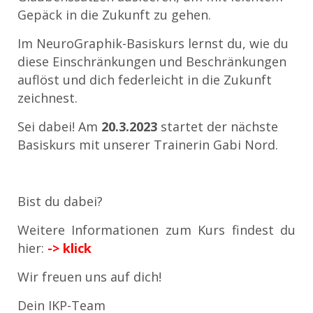
Gepäck in die Zukunft zu gehen.
Im NeuroGraphik-Basiskurs lernst du, wie du
diese Einschränkungen und Beschränkungen
auflöst und dich federleicht in die Zukunft
zeichnest.
Sei dabei! Am
20.3.2023
startet der nächste
Basiskurs mit unserer Trainerin Gabi Nord.
Bist du dabei?
Weitere Informationen zum Kurs findest du
hier:
-> klick
Wir freuen uns auf dich!
Dein IKP-Team