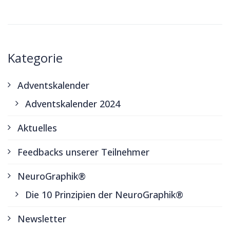
Kategorie
Adventskalender
Adventskalender 2024
Aktuelles
Feedbacks unserer Teilnehmer
NeuroGraphik®
Die 10 Prinzipien der NeuroGraphik®
Newsletter