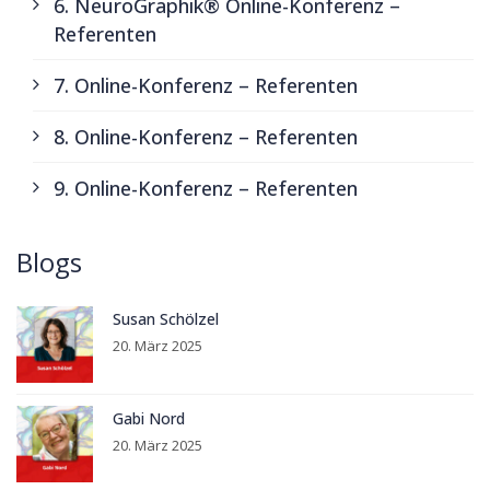
6. NeuroGraphik® Online-Konferenz –
Referenten
7. Online-Konferenz – Referenten
8. Online-Konferenz – Referenten
9. Online-Konferenz – Referenten
Blogs
Susan Schölzel
20. März 2025
Gabi Nord
20. März 2025