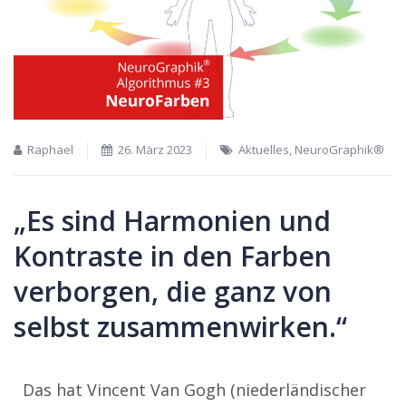
Raphael
26. März 2023
Aktuelles
,
NeuroGraphik®
„Es sind Harmonien und
Kontraste in den Farben
verborgen, die ganz von
selbst zusammenwirken.“
Das hat Vincent Van Gogh (niederländischer