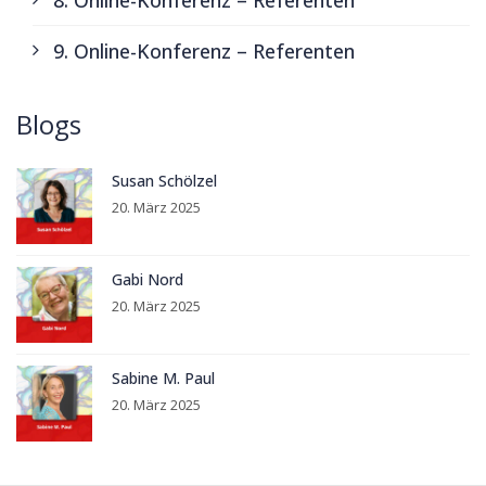
8. Online-Konferenz – Referenten
9. Online-Konferenz – Referenten
Blogs
Susan Schölzel
20. März 2025
Gabi Nord
20. März 2025
Sabine M. Paul
20. März 2025