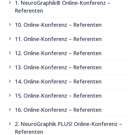
1. NeuroGraphik® Online-Konferenz –
Referenten
10. Online-Konferenz – Referenten
11. Online-Konferenz – Referenten
12. Online-Konferenz – Referenten
13. Online-Konferenz – Referenten
14. Online-Konferenz – Referenten
15. Online-Konferenz – Referenten
16. Online-Konferenz – Referenten
2. NeuroGraphik PLUS! Online-Konferenz –
Referenten