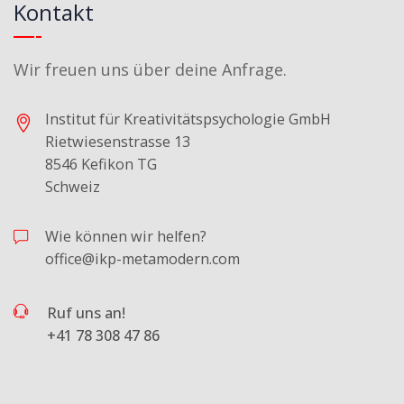
Kontakt
Wir freuen uns über deine Anfrage.
Institut für Kreativitätspsychologie GmbH
Rietwiesenstrasse 13
8546 Kefikon TG
Schweiz
Wie können wir helfen?
office@ikp-metamodern.com
Ruf uns an!
+41 78 308 47 86