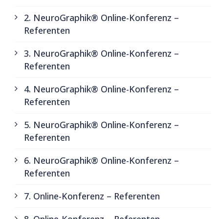
2. NeuroGraphik® Online-Konferenz –
Referenten
3. NeuroGraphik® Online-Konferenz –
Referenten
4. NeuroGraphik® Online-Konferenz –
Referenten
5. NeuroGraphik® Online-Konferenz –
Referenten
6. NeuroGraphik® Online-Konferenz –
Referenten
7. Online-Konferenz – Referenten