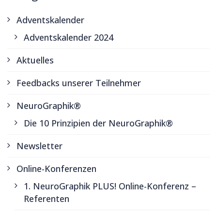
Adventskalender
Adventskalender 2024
Aktuelles
Feedbacks unserer Teilnehmer
NeuroGraphik®
Die 10 Prinzipien der NeuroGraphik®
Newsletter
Online-Konferenzen
1. NeuroGraphik PLUS! Online-Konferenz –
Referenten