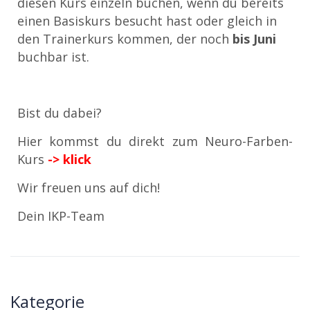
diesen Kurs einzeln buchen, wenn du bereits
einen Basiskurs besucht hast oder gleich in
den Trainerkurs kommen, der noch
bis Juni
buchbar ist.
Bist du dabei?
Hier kommst du direkt zum Neuro-Farben-
Kurs
-> klick
Wir freuen uns auf dich!
Dein IKP-Team
Kategorie