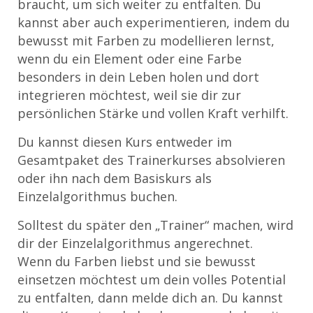
braucht, um sich weiter zu entfalten. Du
kannst aber auch experimentieren, indem du
bewusst mit Farben zu modellieren lernst,
wenn du ein Element oder eine Farbe
besonders in dein Leben holen und dort
integrieren möchtest, weil sie dir zur
persönlichen Stärke und vollen Kraft verhilft.
Du kannst diesen Kurs entweder im
Gesamtpaket des Trainerkurses absolvieren
oder ihn nach dem Basiskurs als
Einzelalgorithmus buchen.
Solltest du später den „Trainer“ machen, wird
dir der Einzelalgorithmus angerechnet.
Wenn du Farben liebst und sie bewusst
einsetzen möchtest um dein volles Potential
zu entfalten, dann melde dich an. Du kannst