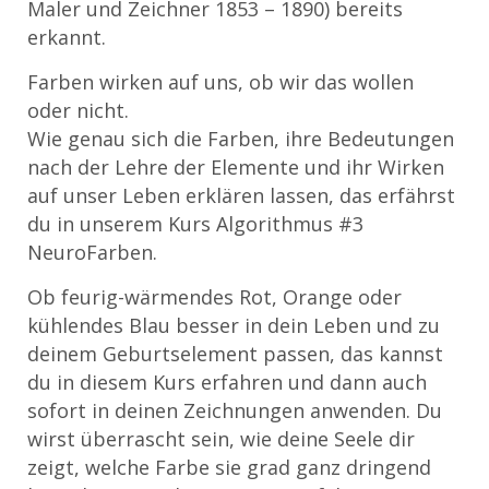
Maler und Zeichner 1853 – 1890) bereits
erkannt.
Farben wirken auf uns, ob wir das wollen
oder nicht.
Wie genau sich die Farben, ihre Bedeutungen
nach der Lehre der Elemente und ihr Wirken
auf unser Leben erklären lassen, das erfährst
du in unserem Kurs Algorithmus #3
NeuroFarben.
Ob feurig-wärmendes Rot, Orange oder
kühlendes Blau besser in dein Leben und zu
deinem Geburtselement passen, das kannst
du in diesem Kurs erfahren und dann auch
sofort in deinen Zeichnungen anwenden. Du
wirst überrascht sein, wie deine Seele dir
zeigt, welche Farbe sie grad ganz dringend