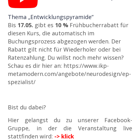
Thema „Entwicklungspyramide“
Bis
17.05.
gibt es
10 %
Frühbucherrabatt für
diesen Kurs, die automatisch im
Buchungsprozess abgezogen werden. Der
Rabatt gilt nicht für Wiederholer oder bei
Ratenzahlung. Du willst noch mehr wissen?
Schau es dir hier an: https://www.ikp-
metamodern.com/angebote/neurodesign/ep-
spezialist/
Bist du dabei?
Hier gelangst du zu unserer Facebook-
Gruppe, in der die Veranstaltung live
stattfinden wird:
-> klick