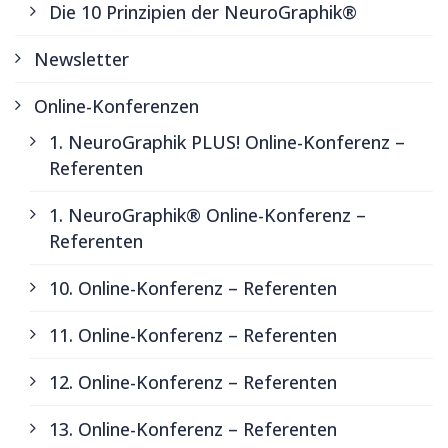
Die 10 Prinzipien der NeuroGraphik®
Newsletter
Online-Konferenzen
1. NeuroGraphik PLUS! Online-Konferenz –
Referenten
1. NeuroGraphik® Online-Konferenz –
Referenten
10. Online-Konferenz – Referenten
11. Online-Konferenz – Referenten
12. Online-Konferenz – Referenten
13. Online-Konferenz – Referenten