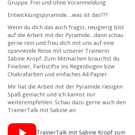
Gruppe. Frei und ohne Voranmeldung.
Entwicklungspyramide….was ist das???
Wenn du dich das auch fragst, neugierig bist
auf die Arbeit mit der Pyramide…dann schau
gerne rein und freu dich mit uns auf eine
spannende Reise mit unserer Trainerin
Sabine Kropf. Zum Mitmachen brauchst du
Fineliner, Farbstifte ins Regenbogen bzw
Chakrafarben und einfaches A4 Papier.
Mir hat die Arbeit mit der Pyramide riesigen
Spaß gemacht und ich kannst nur
weiterempfehlen. Schau dazu gerne auch den
TrainerTalk mit Sabine an:
TrainerTalk mit Sabine Kropf zum