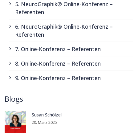
5. NeuroGraphik® Online-Konferenz –
Referenten
6. NeuroGraphik® Online-Konferenz –
Referenten
7. Online-Konferenz – Referenten
8. Online-Konferenz – Referenten
9. Online-Konferenz – Referenten
Blogs
Susan Schölzel
20. März 2025