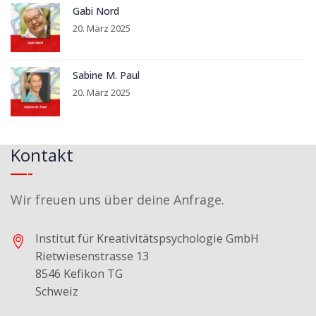
Gabi Nord
20. März 2025
Sabine M. Paul
20. März 2025
Kontakt
Wir freuen uns über deine Anfrage.
Institut für Kreativitätspsychologie GmbH
Rietwiesenstrasse 13
8546 Kefikon TG
Schweiz