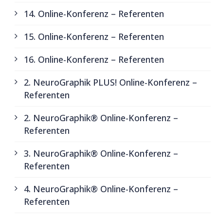
14. Online-Konferenz – Referenten
15. Online-Konferenz – Referenten
16. Online-Konferenz – Referenten
2. NeuroGraphik PLUS! Online-Konferenz –
Referenten
2. NeuroGraphik® Online-Konferenz –
Referenten
3. NeuroGraphik® Online-Konferenz –
Referenten
4. NeuroGraphik® Online-Konferenz –
Referenten