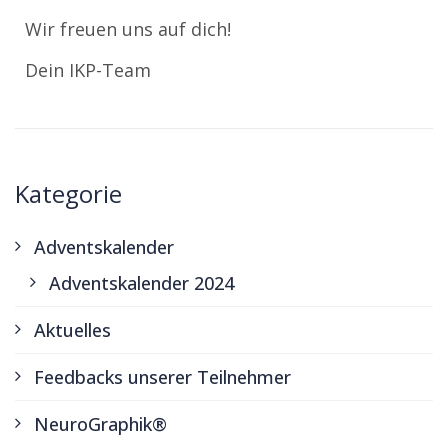
Wir freuen uns auf dich!
Dein IKP-Team
Kategorie
Adventskalender
Adventskalender 2024
Aktuelles
Feedbacks unserer Teilnehmer
NeuroGraphik®