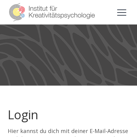
Login
Hier kannst du dich mit deiner E-Mail-Adresse