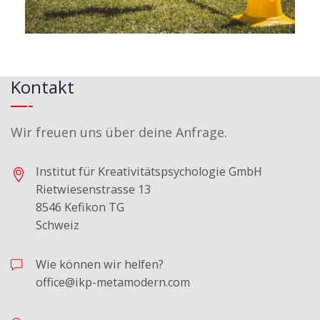
Kontakt
Wir freuen uns über deine Anfrage.
Institut für Kreativitätspsychologie GmbH
Rietwiesenstrasse 13
8546 Kefikon TG
Schweiz
Wie können wir helfen?
office@ikp-metamodern.com