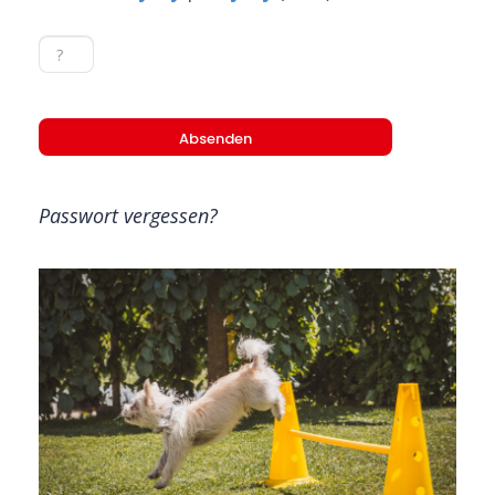
Passwort vergessen?