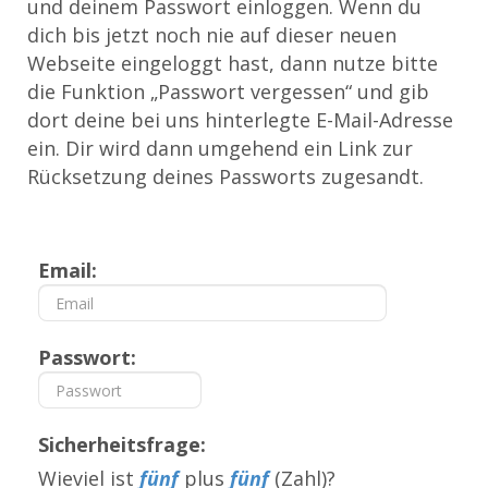
und deinem Passwort einloggen. Wenn du
dich bis jetzt noch nie auf dieser neuen
Webseite eingeloggt hast, dann nutze bitte
die Funktion „Passwort vergessen“ und gib
dort deine bei uns hinterlegte E-Mail-Adresse
ein. Dir wird dann umgehend ein Link zur
Rücksetzung deines Passworts zugesandt.
Email:
Passwort:
Sicherheitsfrage:
Wieviel ist
fünf
plus
fünf
(Zahl)?